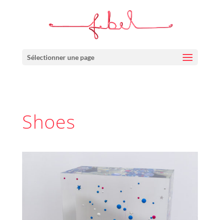
Sélectionner une page
Shoes