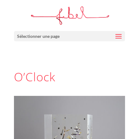
Sélectionner une page
O’Clock